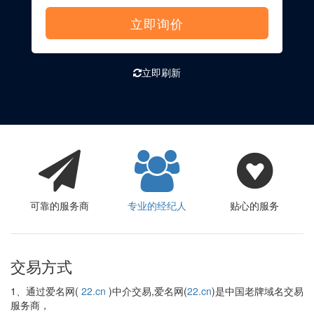
立即询价
立即刷新
可靠的服务商
专业的经纪人
贴心的服务
交易方式
1、通过爱名网(
22.cn
)中介交易,爱名网(
22.cn
)是中国老牌域名交易
服务商，