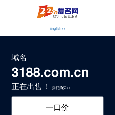
English>>
域名
3188.com.cn
正在出售！
委托购买>>
一口价